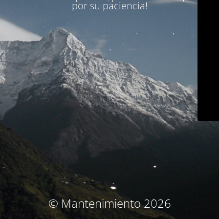
por su paciencia!
© Mantenimiento 2026