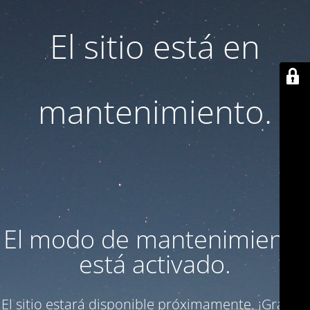
El sitio está en
mantenimiento.
El modo de mantenimiento
está activado.
El sitio estará disponible próximamente. ¡Gracias