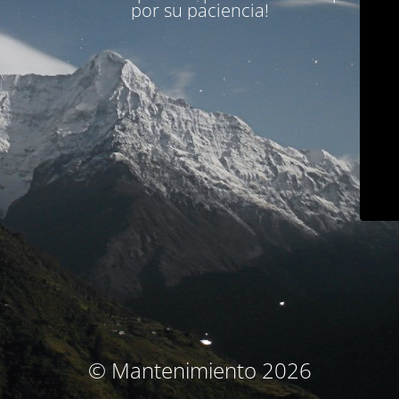
por su paciencia!
© Mantenimiento 2026