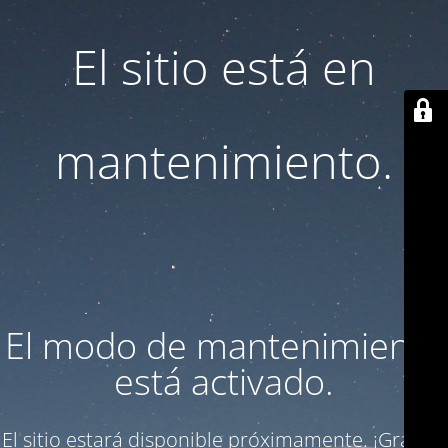
El sitio está en
mantenimiento.
El modo de mantenimiento
está activado.
El sitio estará disponible próximamente. ¡Gracias