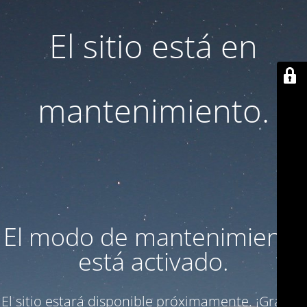
El sitio está en
mantenimiento.
El modo de mantenimiento
está activado.
El sitio estará disponible próximamente. ¡Gracias