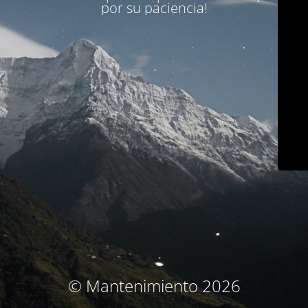
por su paciencia!
© Mantenimiento 2026