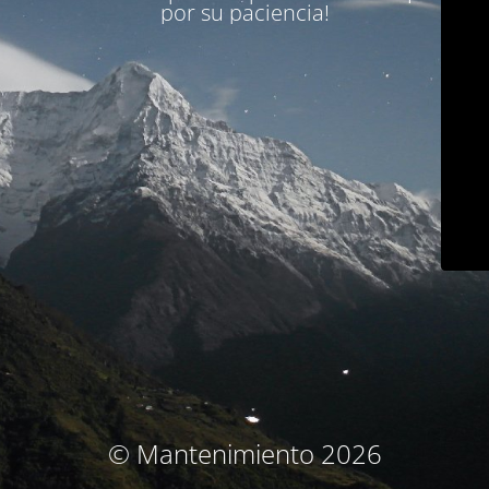
por su paciencia!
© Mantenimiento 2026