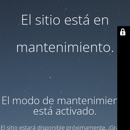
El sitio está en
mantenimiento.
El modo de mantenimiento
está activado.
El sitio estará disponible próximamente. ¡Gracias