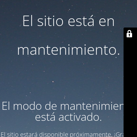
El sitio está en
mantenimiento.
El modo de mantenimiento
está activado.
El sitio estará disponible próximamente. ¡Gracias