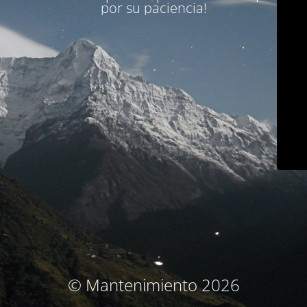
por su paciencia!
© Mantenimiento 2026